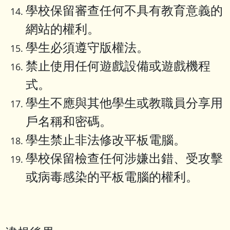
學校保留審查任何不具有教育意義的
網站的權利。
學生必須遵守版權法。
禁止使用任何遊戲設備或遊戲機程
式。
學生不應與其他學生或教職員分享用
戶名稱和密碼。
學生禁止非法修改平板電腦。
學校保留檢查任何涉嫌出錯、受攻擊
或病毒感染的平板電腦的權利。