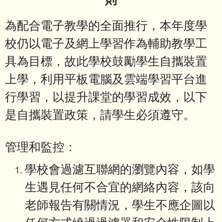
則
為配合電子教學的全面推行，本年度學
校仍以電子及網上學習作為輔助教學工
具為目標，故此學校鼓勵學生自攜裝置
上學，利用平板電腦及雲端學習平台進
行學習，以提升課堂的學習成效，以下
是自攜裝置政策，請學生必須遵守。
管理和監控：
學校會過濾互聯網的瀏覽內容，如學
生遇見任何不合宜的網絡內容，該向
老師報告有關情況，學生不應企圖以