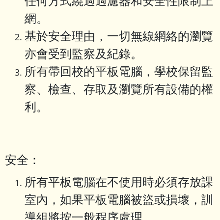
任何方式繞過過濾器和安全性限制上
網。
基於安全理由，一切無線網絡的瀏覽
亦會受到監察及紀錄。
所有帶回校的平板電腦，學校保留監
察、檢查、存取及瀏覽所有設備的權
利。
安全：
所有平板電腦在不使用時必須存放課
室內，如果平板電腦被盜或損壞，訓
導組將按一般程序處理。