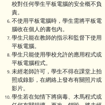
校對任何學生平板電腦的安全概不負
責。
不使用平板電腦時，學生需將平板電
腦收在個人的書包內。
學生只能在教師的指示和監督下使用
平板電腦。
學生只能使用學校允許的應用程式或
平板電腦程式。
未經老師許可，學生不得在課堂上拍
照或錄影，在網絡上發布有關照片或
影片。
學生若在知情下將病毒、木馬程式或