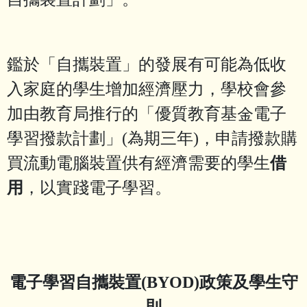
鑑於「自攜裝置」的發展有可能為低收
入家庭的學生增加經濟壓力，學校會參
加由教育局推行的「優質教育基金電子
學習撥款計劃」(為期三年)，申請撥款購
買流動電腦裝置供有經濟需要的學生
借
用
，以實踐電子學習。
電子學習自攜裝置(BYOD)政策及學生守