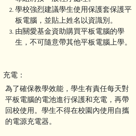
學校強烈建議學生使用保護套保護平
板電腦，並貼上姓名以資識別。
由關愛基金資助購買平板電腦的學
生，不可隨意帶其他平板電腦上學。
充電：
為了確保教學效能，學生有責任每天對
平板電腦的電池進行保護和充電，再帶
回校使用。學生不得在校園內使用自攜
的電源充電器。