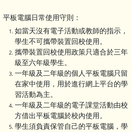
平板電腦日常使用守則：
如當天沒有電子活動或教師的指示，
學生不可攜帶裝置回校使用。
攜帶裝置回校使用政策只適合於三年
級至六年級學生。
一年級及二年級的個人平板電腦只留
在家中使用，用於進行網上平台的學
習活動為主。
一年級及二年級的電子課堂活動由校
方借出平板電腦於校內使用。
學生須負責保管自己的平板電腦，學