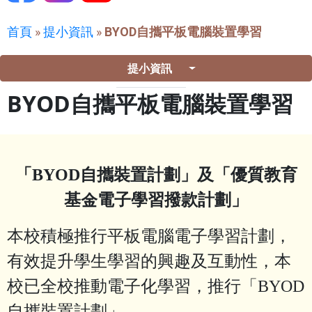
首頁
»
提小資訊
»
BYOD自攜平板電腦裝置學習
提小資訊
BYOD自攜平板電腦裝置學習
「BYOD自攜裝置計劃」及「優質教育
基金電子學習撥款計劃」
本校積極推行平板電腦電子學習計劃，
有效提升學生學習的興趣及互動性，本
校已全校推動電子化學習，推行「BYOD
自攜裝置計劃」。