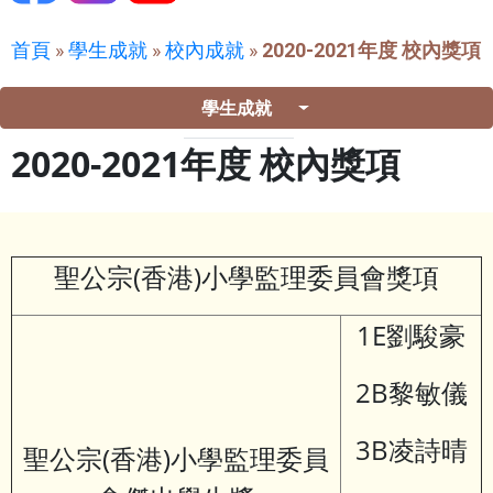
首頁
»
學生成就
»
校內成就
»
2020-2021年度 校內獎項
學生成就
2020-2021年度 校內獎項
聖公宗(香港)小學監理委員會獎項
1E劉駿豪
2B黎敏儀
3B凌詩晴
聖公宗(香港)小學監理委員